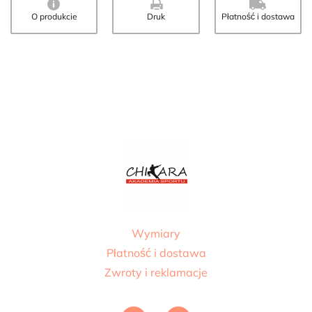
O produkcie
Druk
Płatność i dostawa
Wymiary
Płatność i dostawa
Zwroty i reklamacje