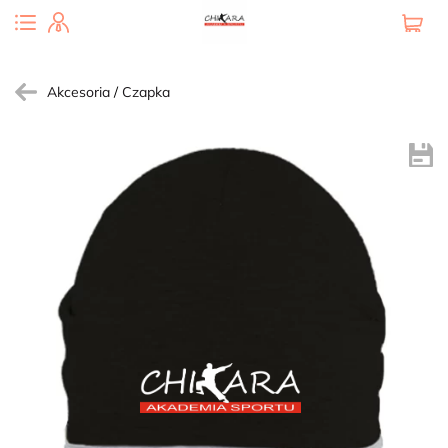
Akcesoria
Czapka