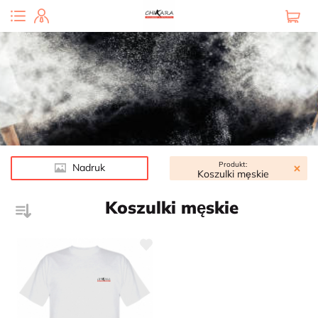
Produkt:
Nadruk
Koszulki męskie
Koszulki męskie