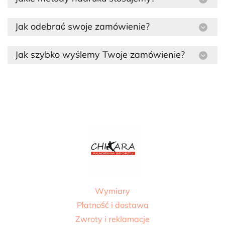
Jak odebrać swoje zamówienie?
Jak szybko wyślemy Twoje zamówienie?
Wymiary
Płatność i dostawa
Zwroty i reklamacje